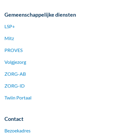
Gemeenschappelijke diensten
LSP+
Mitz
PROVES
Volgjezorg
ZORG-AB
ZORG-ID
Twiin Portaal
Contact
Bezoekadres