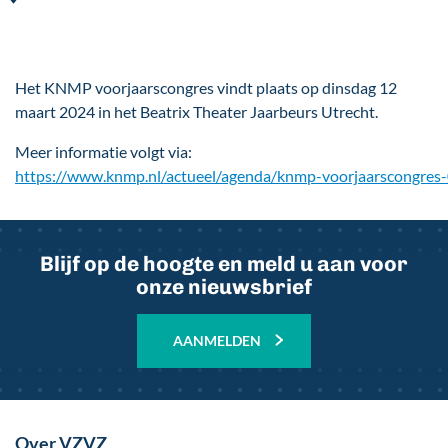
Het KNMP voorjaarscongres vindt plaats op dinsdag 12
maart 2024 in het Beatrix Theater Jaarbeurs Utrecht.
Meer informatie volgt via:
https://www.knmp.nl/actueel/agenda/knmp-voorjaarscongres
Blijf op de hoogte en meld u aan voor
onze nieuwsbrief
AANMELDEN
Over VZVZ