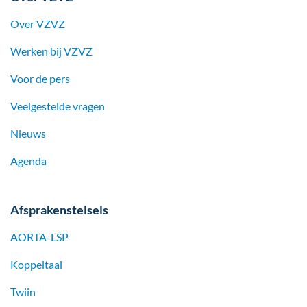
Over VZVZ
Werken bij
VZVZ
Voor de pers
Veelgestelde vragen
Nieuws
Agenda
Afsprakenstelsels
AORTA-LSP
Koppeltaal
Twiin