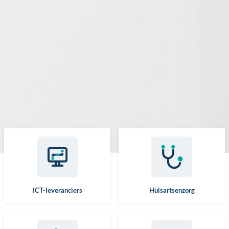
ICT-leveranciers
Huisartsenzorg