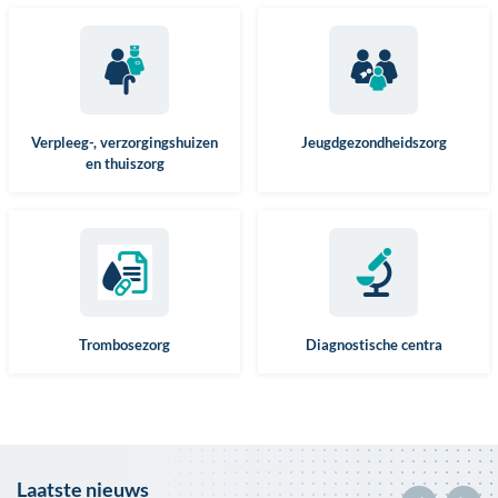
Verpleeg-, verzorgingshuizen
Jeugdgezondheidszorg
en thuiszorg
Trombosezorg
Diagnostische centra
Laatste nieuws