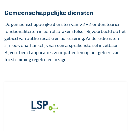
Gemeenschappelijke diensten
De gemeenschappelijke diensten van VZVZ ondersteunen
functionaliteiten in een afsprakenstelsel. Bijvoorbeeld op het
gebied van authenticatie en adressering. Andere diensten
zijn ook onafhankelijk van een afsprakenstelsel inzetbaar.
Bijvoorbeeld applicaties voor patiënten op het gebied van
toestemming regelen en inzage.
Afbeelding