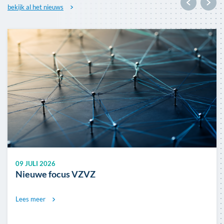
bekijk al het nieuws
Afbeelding
09 JULI 2026
Nieuwe focus VZVZ
Lees meer