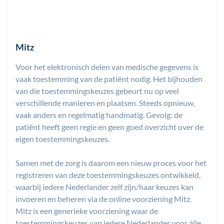
Mitz
Voor het elektronisch delen van medische gegevens is
vaak toestemming van de patiënt nodig. Het bijhouden
van die toestemmingskeuzes gebeurt nu op veel
verschillende manieren en plaatsen. Steeds opnieuw,
vaak anders en regelmatig handmatig. Gevolg: de
patiënt heeft geen regie en geen goed overzicht over de
eigen toestemmingskeuzes.
Samen met de zorg is daarom een nieuw proces voor het
registreren van deze toestemmingskeuzes ontwikkeld,
waarbij iedere Nederlander zelf zijn/haar keuzes kan
invoeren en beheren via de online voorziening Mitz.
Mitz is een generieke voorziening waar de
toestemmingskeuzes van iedere Nederlander voor álle