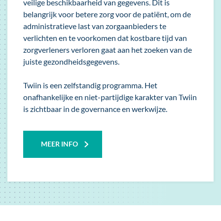
veilige beschikbaarheid van gegevens. Dit is
belangrijk voor betere zorg voor de patiënt, om de
administratieve last van zorgaanbieders te
verlichten en te voorkomen dat kostbare tijd van
zorgverleners verloren gaat aan het zoeken van de
juiste gezondheidsgegevens.
Twiin is een zelfstandig programma. Het
onafhankelijke en niet-partijdige karakter van Twiin
is zichtbaar in de governance en werkwijze.
MEER INFO