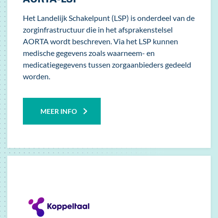
Het Landelijk Schakelpunt (LSP) is onderdeel van de
zorginfrastructuur die in het afsprakenstelsel
AORTA wordt beschreven. Via het LSP kunnen
medische gegevens zoals waarneem- en
medicatiegegevens tussen zorgaanbieders gedeeld
worden.
MEER INFO