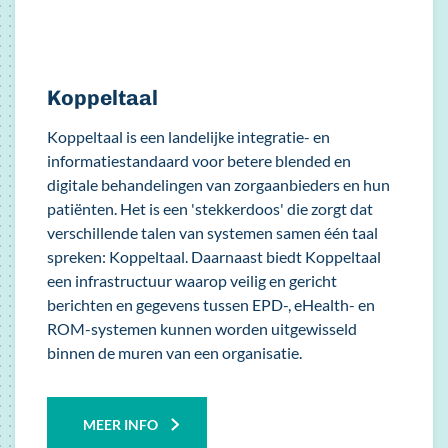
Koppeltaal
Koppeltaal is een landelijke integratie- en
informatiestandaard voor betere blended en
digitale behandelingen van zorgaanbieders en hun
patiënten. Het is een 'stekkerdoos' die zorgt dat
verschillende talen van systemen samen één taal
spreken: Koppeltaal. Daarnaast biedt Koppeltaal
een infrastructuur waarop veilig en gericht
berichten en gegevens tussen EPD-, eHealth- en
ROM-systemen kunnen worden uitgewisseld
binnen de muren van een organisatie.
MEER INFO