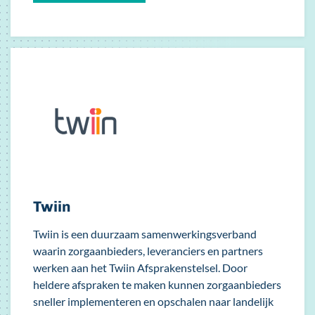
Twiin
Twiin is een duurzaam samenwerkingsverband
waarin zorgaanbieders, leveranciers en partners
werken aan het Twiin Afsprakenstelsel. Door
heldere afspraken te maken kunnen zorgaanbieders
sneller implementeren en opschalen naar landelijk