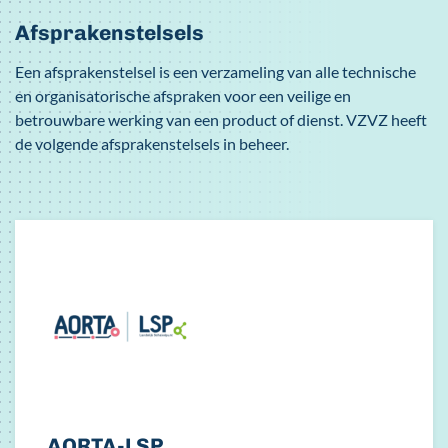
Afsprakenstelsels
Een afsprakenstelsel is een verzameling van alle technische
en organisatorische afspraken voor een veilige en
betrouwbare werking van een product of dienst. VZVZ heeft
de volgende afsprakenstelsels in beheer.
AORTA-LSP