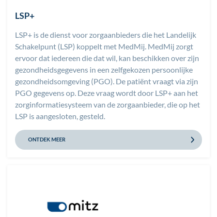
LSP+
LSP+ is de dienst voor zorgaanbieders die het Landelijk
Schakelpunt (LSP) koppelt met MedMij. MedMij zorgt
ervoor dat iedereen die dat wil, kan beschikken over zijn
gezondheidsgegevens in een zelfgekozen persoonlijke
gezondheidsomgeving (PGO). De patiënt vraagt via zijn
PGO gegevens op. Deze vraag wordt door LSP+ aan het
zorginformatiesysteem van de zorgaanbieder, die op het
LSP is aangesloten, gesteld.
ONTDEK MEER
Afbeelding