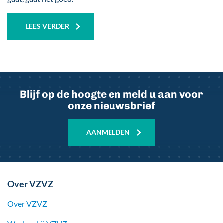
LEES VERDER
Blijf op de hoogte en meld u aan voor
onze nieuwsbrief
AANMELDEN
Over VZVZ
Over VZVZ