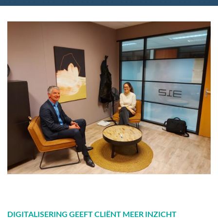
DIGITALISERING GEEFT CLIËNT MEER INZICHT