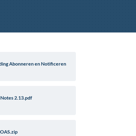
ing Abonneren en Notificeren
Notes 2.13.pdf
OAS.zip