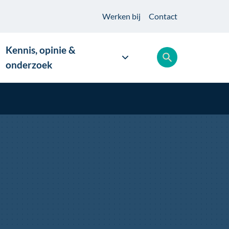
Werken
bij
Contact
Kennis, opinie &
onderzoek