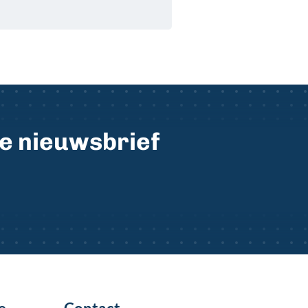
ze nieuwsbrief