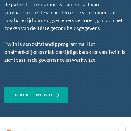
de patiënt, om de administratieve last van
zorgaanbieders te verlichten en te voorkomen dat
kostbare tijd van zorgverleners verloren gaat aan het
zoeken van de juiste gezondheidsgegevens.
Twiin is een zelfstandig programma. Het
onafhankelijke en niet-partijdige karakter van Twiin is
zichtbaar in de governance en werkwijze.
BEKIJK DE
WEBSITE