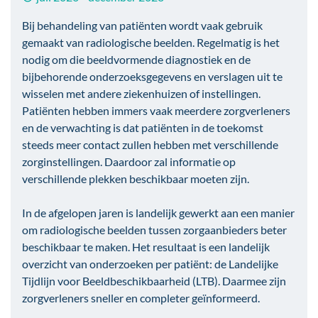
Bij behandeling van patiënten wordt vaak gebruik
gemaakt van radiologische beelden. Regelmatig is het
nodig om die beeldvormende diagnostiek en de
bijbehorende onderzoeksgegevens en verslagen uit te
wisselen met andere ziekenhuizen of instellingen.
Patiënten hebben immers vaak meerdere zorgverleners
en de verwachting is dat patiënten in de toekomst
steeds meer contact zullen hebben met verschillende
zorginstellingen. Daardoor zal informatie op
verschillende plekken beschikbaar moeten zijn.
In de afgelopen jaren is landelijk gewerkt aan een manier
om radiologische beelden tussen zorgaanbieders beter
beschikbaar te maken. Het resultaat is een landelijk
overzicht van onderzoeken per patiënt: de Landelijke
Tijdlijn voor Beeldbeschikbaarheid (LTB). Daarmee zijn
zorgverleners sneller en completer geïnformeerd.