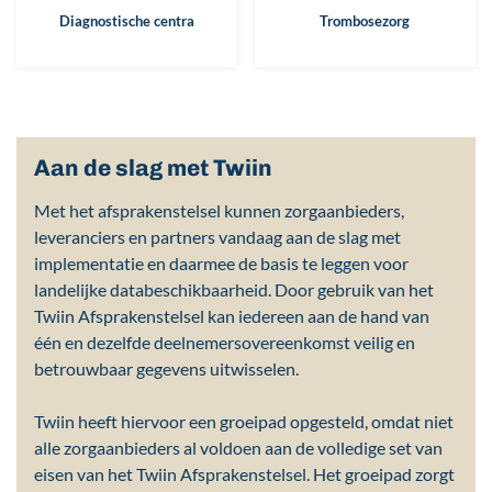
Diagnostische centra
Trombosezorg
Aan de slag met Twiin
Met het afsprakenstelsel kunnen zorgaanbieders,
leveranciers en partners vandaag aan de slag met
implementatie en daarmee de basis te leggen voor
landelijke databeschikbaarheid. Door gebruik van het
Twiin Afsprakenstelsel kan iedereen aan de hand van
één en dezelfde deelnemersovereenkomst veilig en
betrouwbaar gegevens uitwisselen.
Twiin heeft hiervoor een groeipad opgesteld, omdat niet
alle zorgaanbieders al voldoen aan de volledige set van
eisen van het Twiin Afsprakenstelsel. Het groeipad zorgt