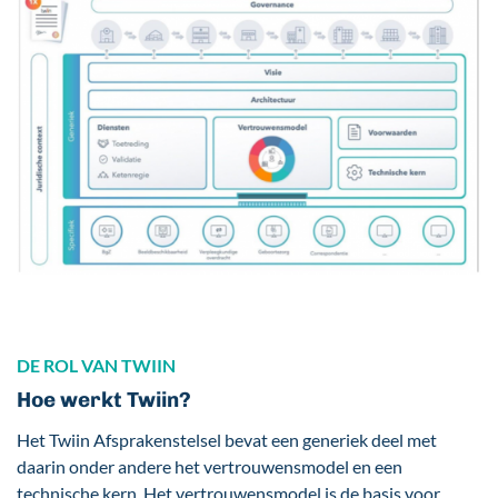
DE ROL VAN TWIIN
Hoe werkt Twiin?
Het Twiin Afsprakenstelsel bevat een generiek deel met
daarin onder andere het vertrouwensmodel en een
technische kern. Het vertrouwensmodel is de basis voor