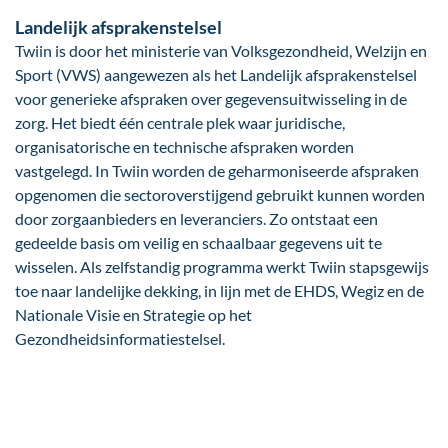
Landelijk afsprakenstelsel
Twiin is door het ministerie van Volksgezondheid, Welzijn en
Sport (VWS) aangewezen als het Landelijk afsprakenstelsel
voor generieke afspraken over gegevensuitwisseling in de
zorg. Het biedt één centrale plek waar juridische,
organisatorische en technische afspraken worden
vastgelegd. In Twiin worden de geharmoniseerde afspraken
opgenomen die sectoroverstijgend gebruikt kunnen worden
door zorgaanbieders en leveranciers. Zo ontstaat een
gedeelde basis om veilig en schaalbaar gegevens uit te
wisselen. Als zelfstandig programma werkt Twiin stapsgewijs
toe naar landelijke dekking, in lijn met de EHDS, Wegiz en de
Nationale Visie en Strategie op het
Gezondheidsinformatiestelsel.