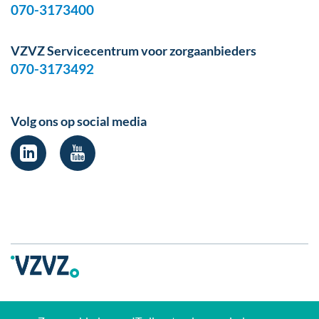
070-3173400
VZVZ Servicecentrum voor zorgaanbieders
070-3173492
Volg ons op social media