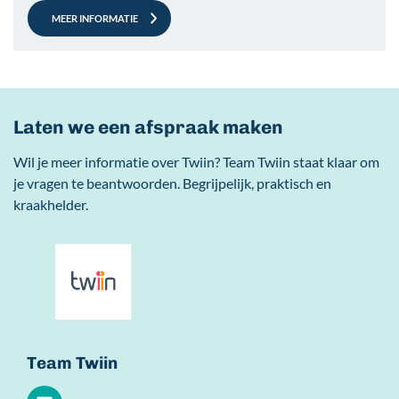
MEER INFORMATIE
Laten we een afspraak maken
Wil je meer informatie over Twiin? Team Twiin staat klaar om
je vragen te beantwoorden. Begrijpelijk, praktisch en
kraakhelder.
Team Twiin