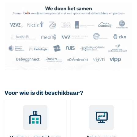
Voor wie is dit beschikbaar?