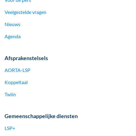
Veelgestelde vragen
Nieuws
Agenda
Afsprakenstelsels
AORTA-LSP
Koppeltaal
Twiin
Gemeenschappelijke diensten
LSP+