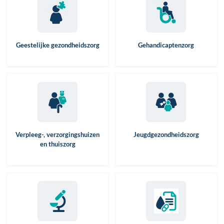
Geestelijke gezondheidszorg
Gehandicaptenzorg
Verpleeg-, verzorgingshuizen
Jeugdgezondheidszorg
en thuiszorg