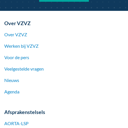
Over VZVZ
Over VZVZ
Werken bij
VZVZ
Voor de pers
Veelgestelde vragen
Nieuws
Agenda
Afsprakenstelsels
AORTA-LSP