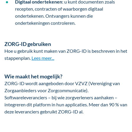
Digitaal ondertekenen
: u kunt documenten zoals
recepten, contracten of waarborgen digitaal
ondertekenen. Ontvangers kunnen die
ondertekeningen controleren.
ZORG-ID gebruiken
Hoe u gebruik kunt maken van ZORG-ID is beschreven in het
stappenplan.
Lees meer...
Wie maakt het mogelijk?
ZORG-ID wordt aangeboden door VZVZ (Vereniging van
Zorgaanbieders voor Zorgcommunicatie).
Softwareleveranciers – bij wie zorgverleners aanhaken –
integreren dit platform in hun applicaties. Meer dan 90 % van
deze leveranciers gebruikt ZORG-ID al.