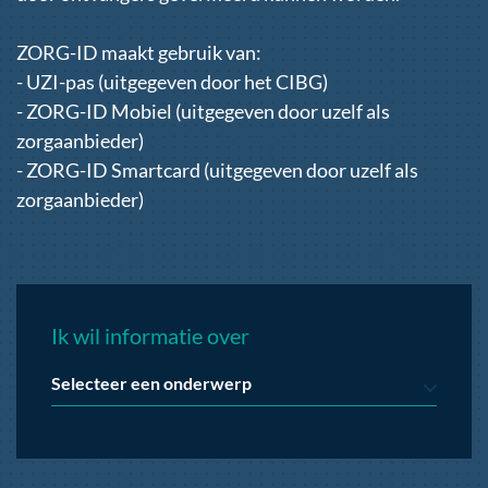
ZORG-ID maakt gebruik van:
- UZI-pas (uitgegeven door het CIBG)
- ZORG-ID Mobiel (uitgegeven door uzelf als
zorgaanbieder)
- ZORG-ID Smartcard (uitgegeven door uzelf als
zorgaanbieder)
Ik wil informatie over
Selecteer een onderwerp