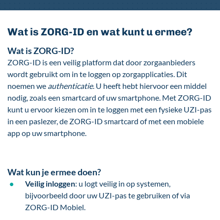
Wat is ZORG-ID en wat kunt u ermee?
Wat is ZORG-ID?
ZORG-ID is een veilig platform dat door zorgaanbieders
wordt gebruikt om in te loggen op zorgapplicaties. Dit
noemen we
authenticatie
. U heeft hebt hiervoor een middel
nodig, zoals een smartcard of uw smartphone. Met ZORG-ID
kunt u ervoor kiezen om in te loggen met een fysieke UZI-pas
in een paslezer, de ZORG-ID smartcard of met een mobiele
app op uw smartphone.
Wat kun je ermee doen?
Veilig inloggen
: u logt veilig in op systemen,
bijvoorbeeld door uw UZI-pas te gebruiken of via
ZORG-ID Mobiel.