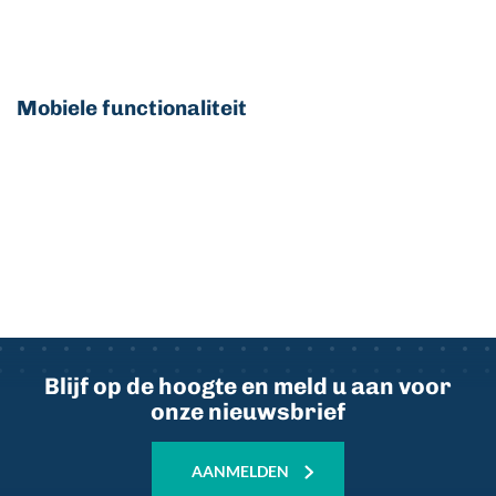
Mobiele functionaliteit
Externe
video
URL
Blijf op de hoogte en meld u aan voor
onze nieuwsbrief
AANMELDEN