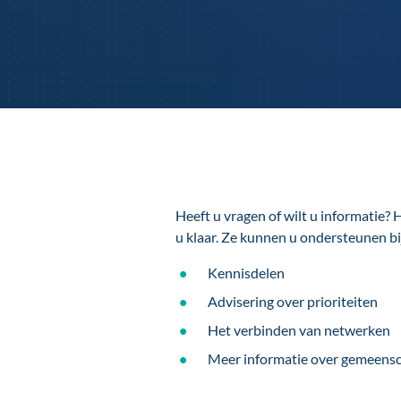
Heeft u vragen of wilt u informatie
u klaar. Ze kunnen u ondersteunen bi
Kennisdelen
Advisering over prioriteiten
Het verbinden van netwerken
Meer informatie over gemeensc