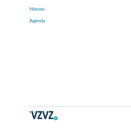
Nieuws
Agenda