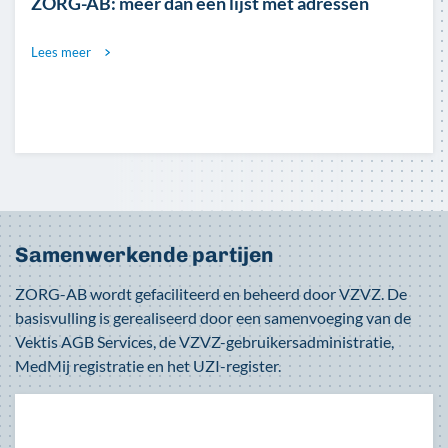
ZORG-AB: meer dan een lijst met adressen
Lees meer
Samenwerkende partijen
ZORG-AB wordt gefaciliteerd en beheerd door VZVZ. De
basisvulling is gerealiseerd door een samenvoeging van de
Vektis AGB Services, de VZVZ-gebruikersadministratie,
MedMij registratie en het UZI-register.