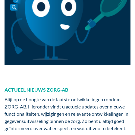
ACTUEEL NIEUWS ZORG-AB
Blijf op de hoogte van de laatste ontwikkelingen rondom
ZORG-AB. Hieronder vindt u actuele updates over nieuwe
functionaliteiten, wijzigingen en relevante ontwikkelingen in
gegevensuitwisseling binnen de zorg. Zo bent u altijd goed
geïnformeerd over wat er speelt en wat dit voor u betekent.