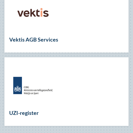
Vektis AGB Services
UZI-register