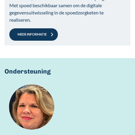
Met spoed beschikbaar samen om de digitale
gegevensuitwisseling in de spoedzorgketen te
realiseren.
MEER INFORMATIE
Ondersteuning