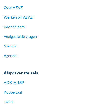
Over VZVZ
Werken bij
VZVZ
Voor de pers
Veelgestelde vragen
Nieuws
Agenda
Afsprakenstelsels
AORTA-LSP
Koppeltaal
Twiin