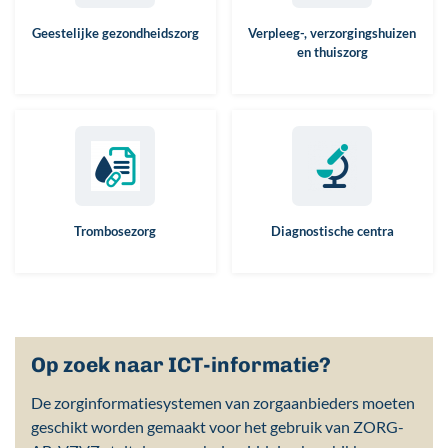
Geestelijke gezondheidszorg
Verpleeg-, verzorgingshuizen
en thuiszorg
Trombosezorg
Diagnostische centra
Op zoek naar ICT-informatie?
De zorginformatiesystemen van zorgaanbieders moeten
geschikt worden gemaakt voor het gebruik van ZORG-