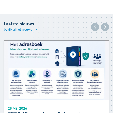
Laatste nieuws
bekijk al het nieuws
Afbeelding
28 MEI 2026