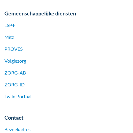
Gemeenschappelijke diensten
LSP+
Mitz
PROVES
Volgjezorg
ZORG-AB
ZORG-ID
Twiin Portaal
Contact
Bezoekadres