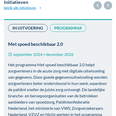
Initiatieven
bekijk alle initiatieven
IN UITVOERING
PROGRAMMA
Afbeelding
Met spoed beschikbaar 2.0
september 2024
december 2026
■
Het programma Met spoed beschikbaar 2.0 helpt
zorgverleners in de acute zorg met digitale uitwisseling
van gegevens. Door goede gegevensuitwisseling worden
zorgverleners beter ondersteund in hun werk, waardoor
de patiënt sneller de juiste zorg ontvangt. De landelijke
branche- en beroepsorganisaties van de betrokken
aanbieders van spoedzorg, Patiëntenfederatie
Nederland, het ministerie van VWS, Zorgverzekeraars
Nederland, VZVZ en Nictiz werken in het programma