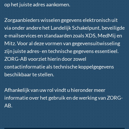
op het juiste adres aankomen.
Zorgaanbieders wisselen gegevens elektronisch uit
via onder andere het Landelijk Schakelpunt, beveiligde
e-mailservices en standaarden zoals XDS, MedMij en
Mitz. Voor al deze vormen van gegevensuitwisseling
zijn juiste adres- en technische gegevens essentieel.
ZORG-AB voorziet hierin door zowel
contactinformatie als technische koppelgegevens
beschikbaar te stellen.
Afhankelijk van uw rol vindt u hieronder meer
informatie over het gebruik en de werking van ZORG-
AB.