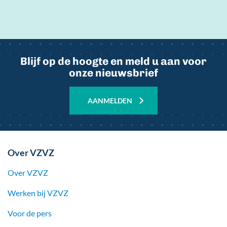
Blijf op de hoogte en meld u aan voor
onze nieuwsbrief
AANMELDEN
Over VZVZ
Over VZVZ
Werken bij
VZVZ
Voor de pers