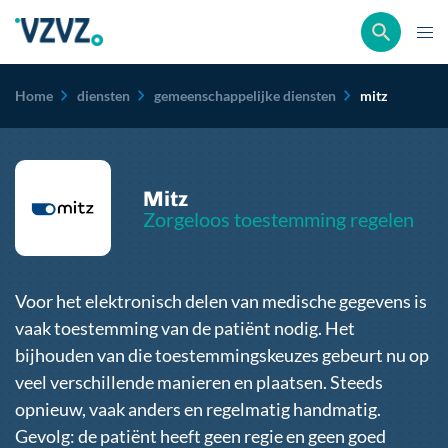
Kruimelpad
Home
diensten
gemeenschappelijke diensten
mitz
Mitz
Zorgeloos toestemming regelen
Voor het elektronisch delen van medische gegevens is
vaak toestemming van de patiënt nodig. Het
bijhouden van die toestemmingskeuzes gebeurt nu op
veel verschillende manieren en plaatsen. Steeds
opnieuw, vaak anders en regelmatig handmatig.
Gevolg: de patiënt heeft geen regie en geen goed