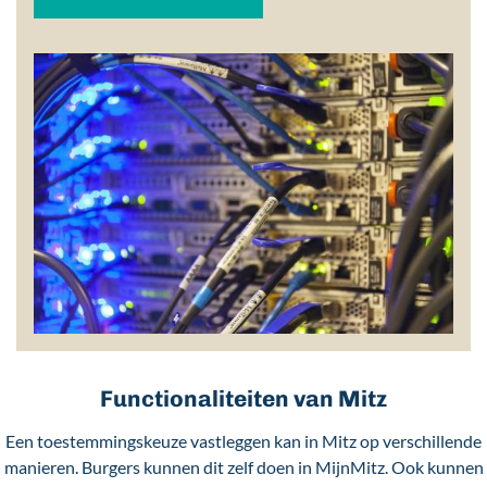
Functionaliteiten van Mitz
Een toestemmingskeuze vastleggen kan in Mitz op verschillende
manieren. Burgers kunnen dit zelf doen in MijnMitz. Ook kunnen