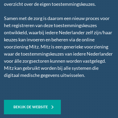
overzicht over de eigen toestemmingskeuzes.
Samen met de zorg is daarom een nieuw proces voor
het registreren van deze toestemmingskeuzes
ontwikkeld, waarbij iedere Nederlander zelf zijn/haar
keuzes kan invoeren en beheren via de online
voorziening Mitz. Mitz is een generieke voorziening
waar de toestemmingskeuzes van iedere Nederlander
voor álle zorgsectoren kunnen worden vastgelegd.
Mitz kan gebruikt worden bij alle systemen die
digitaal medische gegevens uitwisselen.
BEKIJK DE
WEBSITE