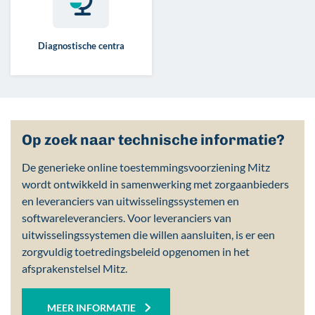
Diagnostische centra
Op zoek naar technische informatie?
De generieke online toestemmingsvoorziening Mitz
wordt ontwikkeld in samenwerking met zorgaanbieders
en leveranciers van uitwisselingssystemen en
softwareleveranciers. Voor leveranciers van
uitwisselingssystemen die willen aansluiten, is er een
zorgvuldig toetredingsbeleid opgenomen in het
afsprakenstelsel Mitz.
MEER
INFORMATIE