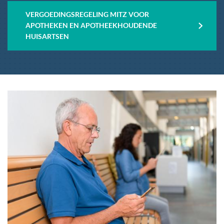
VERGOEDINGSREGELING MITZ VOOR
APOTHEKEN EN APOTHEEKHOUDENDE
HUISARTSEN