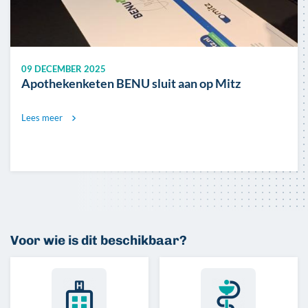
09 DECEMBER 2025
Apothekenketen BENU sluit aan op Mitz
Lees meer
Voor wie is dit beschikbaar?