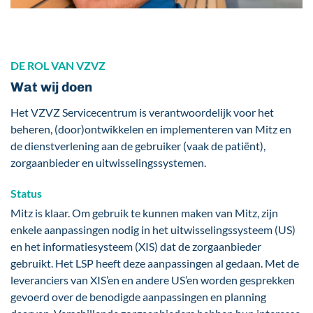
DE ROL VAN VZVZ
Wat wij doen
Het VZVZ Servicecentrum is verantwoordelijk voor het
beheren, (door)ontwikkelen en implementeren van Mitz en
de dienstverlening aan de gebruiker (vaak de patiënt),
zorgaanbieder en uitwisselingssystemen.
Status
Mitz is klaar. Om gebruik te kunnen maken van Mitz, zijn
enkele aanpassingen nodig in het uitwisselingssysteem (US)
en het informatiesysteem (XIS) dat de zorgaanbieder
gebruikt. Het LSP heeft deze aanpassingen al gedaan. Met de
leveranciers van XIS’en en andere US’en worden gesprekken
gevoerd over de benodigde aanpassingen en planning