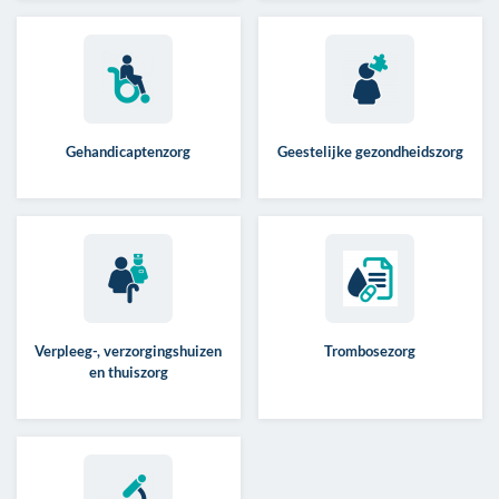
Gehandicaptenzorg
Geestelijke gezondheidszorg
Verpleeg-, verzorgingshuizen
Trombosezorg
en thuiszorg