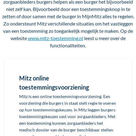
zorgaanbieders burgers helpen als een burger het bijvoorbeeld
niet zelf kan. Bijvoorbeeld door een toestemmingsknop in te
zetten of door samen met de burger in MijnMitz alles te regelen.
Zo ondersteunt Mitz verschillende situaties om het vastleggen
van een toestemming zo toegankelijk mogelijk te maken. Op de
website
www.mitz-toestemming.nl
leest u meer over de
functionaliteiten.
Mitz online
toestemmingsvoorziening
Mitz is een online toestemmingsvoorziening. Een
voorziening die burgers in staat stelt regie te voeren
op hun toestemmingskeuzes. In Mitz leggen burgers
toestemmingskeuzes vast voor zorgaanbieders. Met
een toestemming kunnen zorgaanbieders het
medisch dossier van de burger beschikbaar stellen