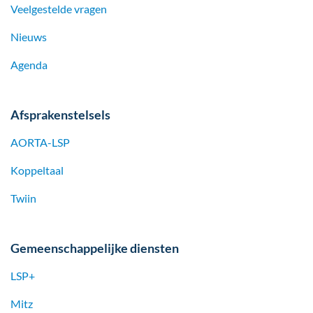
Veelgestelde vragen
Nieuws
Agenda
Afsprakenstelsels
AORTA-LSP
Koppeltaal
Twiin
Gemeenschappelijke diensten
LSP+
Mitz