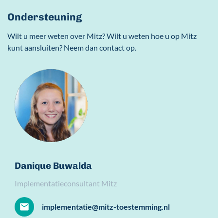
Ondersteuning
Wilt u meer weten over Mitz? Wilt u weten hoe u op Mitz
kunt aansluiten? Neem dan contact op.
Danique Buwalda
Implementatieconsultant Mitz
implementatie@mitz-toestemming.nl