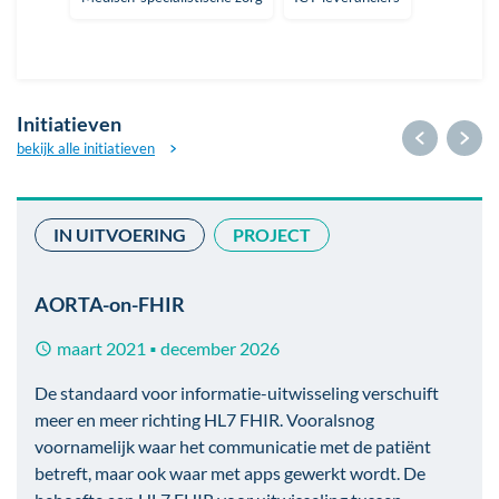
Initiatieven
bekijk alle initiatieven
IN UITVOERING
PROJECT
Afbeelding
AORTA-on-FHIR
maart 2021
december 2026
■
De standaard voor informatie-uitwisseling verschuift
meer en meer richting HL7 FHIR. Vooralsnog
voornamelijk waar het communicatie met de patiënt
betreft, maar ook waar met apps gewerkt wordt. De