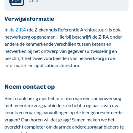
1 mb
Verwijsinformatie
In
de
ZIRA
(de Ziekenhuis Referentie Architectuur) is ook
netwerkzorg opgenomen. Hierbij beschrijft de ZIRA onder
andere de kenmerkende verschillen tussen ketens en
netwerken bij het ontwerp van gegevensuitwisseling en
beschrijft het twee voorbeelden van netwerkzorg in de
informatie- en applicatiearchitectuur.
Neem contact op
Bent u ook bezig met het inrichten van een samenwerking
met meerdere zorgaanbieders en hebt u op basis van uw
kennis en ervaring aanvullingen op de hier gepresenteerde
vragen? Dan horen wij dat graag! Samen maken we het
overzicht completer om daarmee andere zorgaanbieders te