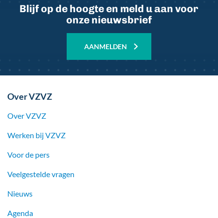
Blijf op de hoogte en meld u aan voor
onze nieuwsbrief
AANMELDEN
Over VZVZ
Over VZVZ
Werken bij
VZVZ
Voor de pers
Veelgestelde vragen
Nieuws
Agenda