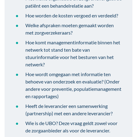
patiënt een behandelrelatie aan?
Hoe worden de kosten vergoed en verdeeld?
Welke afspraken moeten gemaakt worden
met zorgverzekeraars?
Hoe komt managementinformatie binnen het
netwerk tot stand ten bate van
stuurinformatie voor het besturen van het
netwerk?
Hoe wordt omgegaan met informatie ten
behoeve van onderzoek en evaluatie? (Onder
andere voor preventie, populatiemanagement
en rapportages)
Heeft de leverancier een samenwerking
(partnership) met een andere leverancier?
Wie is de UBO? Deze vraag geldt zowel voor
de zorgaanbieder als voor de leverancier.