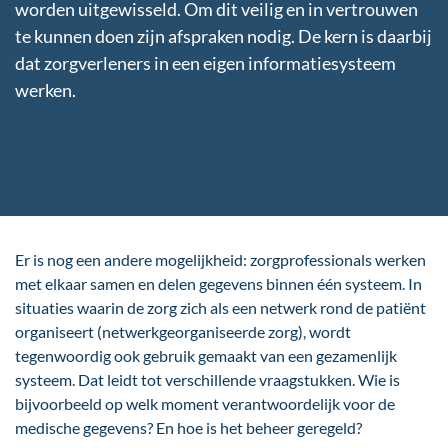
worden uitgewisseld. Om dit veilig en in vertrouwen
te kunnen doen zijn afspraken nodig. De kern is daarbij
dat zorgverleners in een eigen informatiesysteem
werken.
Er is nog een andere mogelijkheid: zorgprofessionals werken
met elkaar samen en delen gegevens binnen één systeem. In
situaties waarin de zorg zich als een netwerk rond de patiënt
organiseert (netwerkgeorganiseerde zorg), wordt
tegenwoordig ook gebruik gemaakt van een gezamenlijk
systeem. Dat leidt tot verschillende vraagstukken. Wie is
bijvoorbeeld op welk moment verantwoordelijk voor de
medische gegevens? En hoe is het beheer geregeld?