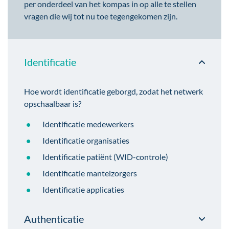
per onderdeel van het kompas in op alle te stellen
vragen die wij tot nu toe tegengekomen zijn.
Identificatie
Hoe wordt identificatie geborgd, zodat het netwerk
opschaalbaar is?
Identificatie medewerkers
Identificatie organisaties
Identificatie patiënt (WID-controle)
Identificatie mantelzorgers
Identificatie applicaties
Authenticatie