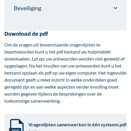
Beveiliging
Download de pdf
Om de vragen uit bovenstaande vragenlijsten te
beantwoorden kunt u het pdf bestand als hulpmiddel
downloaden.
Let op
: uw antwoorden worden niet gedeeld of
opgeslagen. Na het invullen van uw antwoorden kunt u het
bestand opslaan als pdf op uw eigen computer. Het ingevulde
document geeft u meer inzicht in welke onderdelen goed
geregeld zijn en aan welke aspecten verder invulling moet
worden gegeven tijdens de besprekingen over de
toekomstige samenwerking.
Vragenlijsten samenwerken in één systeem.pdf
PDF