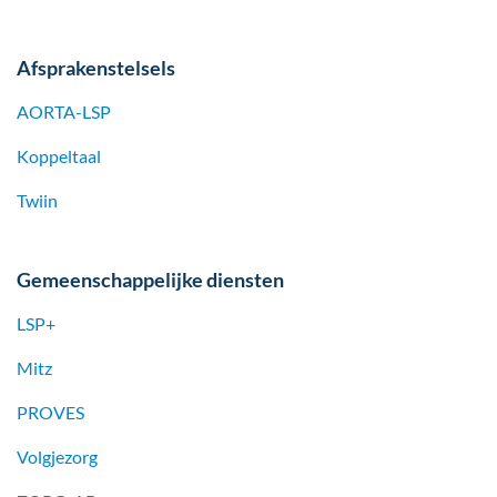
Afsprakenstelsels
AORTA-LSP
Koppeltaal
Twiin
Gemeenschappelijke diensten
LSP+
Mitz
PROVES
Volgjezorg