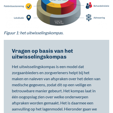
Figuur 1: het uitwisselingskompas.
Vragen op basis van het
uitwisselingskompas
Het uitwisselingskompas is een model dat
zorgaanbieders en zorgverleners helpt bij het
maken en naleven van afspraken over het delen van
medische gegevens, zodat dit op een veilige en
betrouwbare manier gebeurt. Het kompas laat in
één oogopslag zien over welke onderwerpen
afspraken worden gemaakt. Het is daarmee een
aanvulling op het lagenmodel. Hieronder gaan we