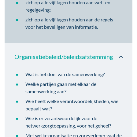
zich op alle vijf lagen houden aan wet- en
regelgeving;
zich op alle vijf lagen houden aan de regels
voor het beveiligen van informatie.
Organisatiebeleid/beleidsafstemming
Wat is het doel van de samenwerking?
Welke partijen gaan met elkaar de
samenwerking aan?
Wie heeft welke verantwoordelijkheden, wie
bepaalt wat?
Wie is er verantwoordelijk voor de
netwerkzorgtoepassing, voor het geheel?
Met welke organisatie en zorgverlener gaat de