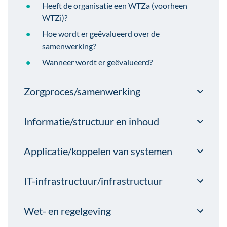
Heeft de organisatie een WTZa (voorheen
WTZi)?
Hoe wordt er geëvalueerd over de
samenwerking?
Wanneer wordt er geëvalueerd?
Zorgproces/samenwerking
Informatie/structuur en inhoud
Applicatie/koppelen van systemen
IT-infrastructuur/infrastructuur
Wet- en regelgeving