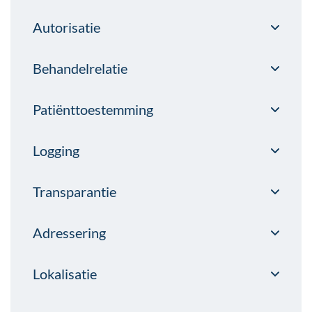
Autorisatie
Behandelrelatie
Patiënttoestemming
Logging
Transparantie
Adressering
Lokalisatie