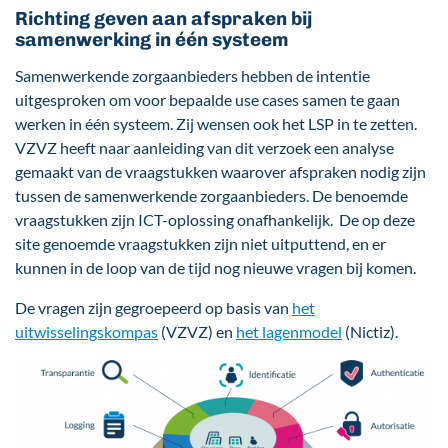
Richting geven aan afspraken bij
samenwerking in één systeem
Samenwerkende zorgaanbieders hebben de intentie
uitgesproken om voor bepaalde use cases samen te gaan
werken in één systeem. Zij wensen ook het LSP in te zetten.
VZVZ heeft naar aanleiding van dit verzoek een analyse
gemaakt van de vraagstukken waarover afspraken nodig zijn
tussen de samenwerkende zorgaanbieders. De benoemde
vraagstukken zijn ICT-oplossing onafhankelijk. De op deze
site genoemde vraagstukken zijn niet uitputtend, en er
kunnen in de loop van de tijd nog nieuwe vragen bij komen.
De vragen zijn gegroepeerd op basis van
het
uitwisselingskompas
(VZVZ) en
het
lagenmodel
(Nictiz).