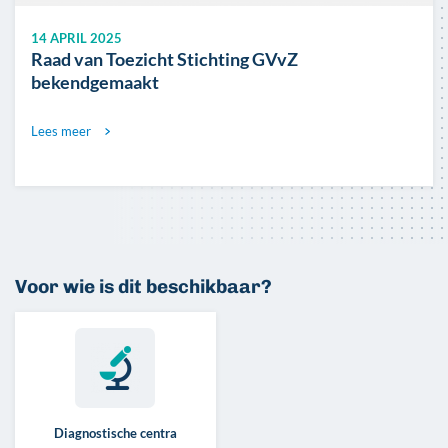
14 APRIL 2025
Raad van Toezicht Stichting GVvZ
bekendgemaakt
Lees meer
Voor wie is dit beschikbaar?
Diagnostische centra