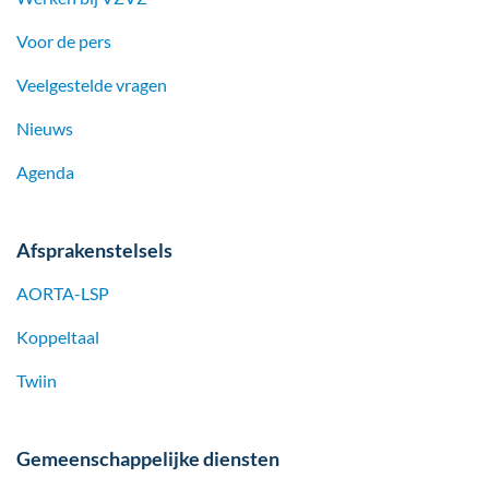
Voor de pers
Veelgestelde vragen
Nieuws
Agenda
Afsprakenstelsels
AORTA-LSP
Koppeltaal
Twiin
Gemeenschappelijke diensten