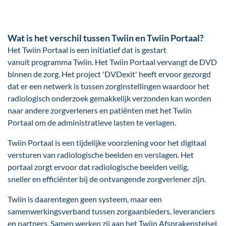
Wat is het verschil tussen Twiin en Twiin Portaal?
Het Twiin Portaal is een initiatief dat is gestart
vanuit programma Twiin. Het Twiin Portaal vervangt de DVD
binnen de zorg. Het project 'DVDexit' heeft ervoor gezorgd
dat er een netwerk is tussen zorginstellingen waardoor het
radiologisch onderzoek gemakkelijk verzonden kan worden
naar andere zorgverleners en patiënten met het Twiin
Portaal om de administratieve lasten te verlagen.
Twiin Portaal is een tijdelijke voorziening voor het digitaal
versturen van radiologische beelden en verslagen. Het
portaal zorgt ervoor dat radiologische beelden veilig,
sneller en efficiënter bij de ontvangende zorgverlener zijn.
Twiin is daarentegen geen systeem, maar een
samenwerkingsverband tussen zorgaanbieders, leveranciers
en partners. Samen werken zij aan het Twiin Afsprakenstelsel.