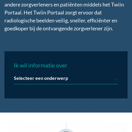
andere zorgverleners en patiënten middels het Twiin
Portaal. Het Twiin Portaal zorgt ervoor dat
radiologische beelden veilig, sneller, efficiënter en
goedkoper bij de ontvangende zorgverlener zijn.
Ik wil informatie over
Selecteer een onderwerp