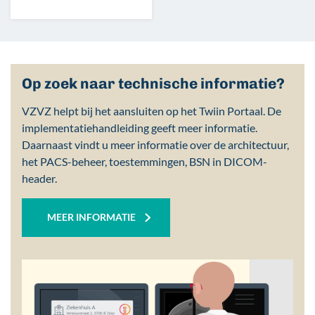
Op zoek naar technische informatie?
VZVZ helpt bij het aansluiten op het Twiin Portaal. De
implementatiehandleiding geeft meer informatie.
Daarnaast vindt u meer informatie over de architectuur,
het PACS-beheer, toestemmingen, BSN in DICOM-
header.
MEER INFORMATIE