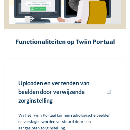
Functionaliteiten op Twiin Portaal
Uploaden en verzenden van
beelden door verwijzende
zorginstelling
Via het Twiin Portaal kunnen radiologische beelden
en verslagen worden verstuurd door een
aangesloten zorginstelling.