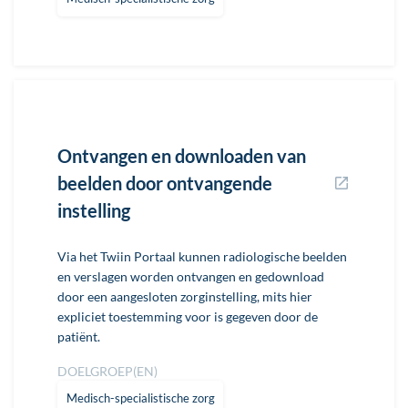
Ontvangen en downloaden van
beelden door ontvangende
instelling
Via het Twiin Portaal kunnen radiologische beelden
en verslagen worden ontvangen en gedownload
door een aangesloten zorginstelling, mits hier
expliciet toestemming voor is gegeven door de
patiënt.
DOELGROEP(EN)
Medisch-specialistische zorg