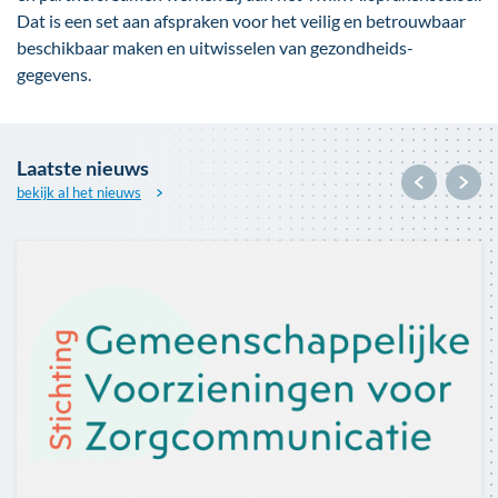
Dat is een set aan afspraken voor het veilig en betrouwbaar
beschikbaar maken en uitwisselen van gezondheids­
gegevens.
Laatste nieuws
bekijk al het nieuws
Afbeelding