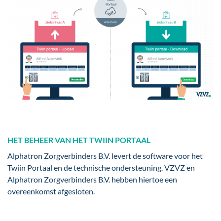
HET BEHEER VAN HET TWIIN PORTAAL
Alphatron Zorgverbinders B.V. levert de software voor het
Twiin Portaal en de technische ondersteuning. VZVZ en
Alphatron Zorgverbinders B.V. hebben hiertoe een
overeenkomst afgesloten.