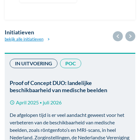
Initiatieven
bekijk alle initiatieven
IN UITVOERING
POC
Afbeelding
Proof of Concept DUO: landelijke
beschikbaarheid van medische beelden
April 2025
juli 2026
■
De afgelopen tijd is er veel aandacht geweest voor het
verbeteren van de beschikbaarheid van medische
beelden, zoals röntgenfoto’s en MRI-scans, in heel
Nederland. Zorginstellingen, de Nederlandse Vereniging