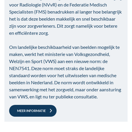
voor Radiologie (NVvR) en de Federatie Medisch
Specialisten (FMS) benadrukken al langer hoe belangrijk
het is dat deze beelden makkelijk en snel beschikbaar
zijn voor zorgverleners. Dit zorgt namelijk voor betere
en efficiëntere zorg.
Om landelijke beschikbaarheid van beelden mogelijk te
maken, werkt het ministerie van Volksgezondheid,
Welzijn en Sport (VWS) aan een nieuwe norm: de
NEN7541. Deze norm moet straks de landelijke
standaard worden voor het uitwisselen van medische
beelden in Nederland. De norm wordt ontwikkeld in
samenwerking met het zorgveld, maar onder aansturing
van VWS, en ligt nu ter publieke consultatie.
MEER INFORMATIE