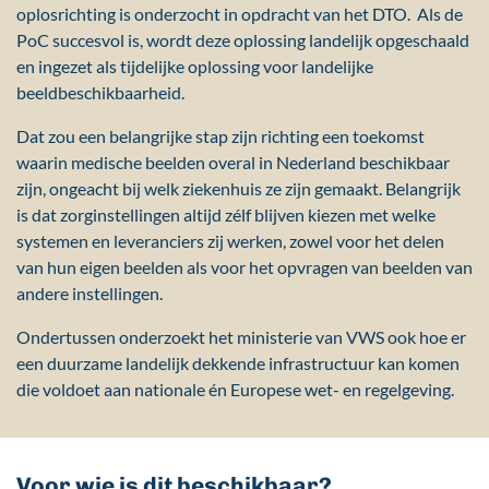
oplosrichting is onderzocht in opdracht van het DTO. Als de
PoC succesvol is, wordt deze oplossing landelijk opgeschaald
en ingezet als tijdelijke oplossing voor landelijke
beeldbeschikbaarheid.
Dat zou een belangrijke stap zijn richting een toekomst
waarin medische beelden overal in Nederland beschikbaar
zijn, ongeacht bij welk ziekenhuis ze zijn gemaakt. Belangrijk
is dat zorginstellingen altijd zélf blijven kiezen met welke
systemen en leveranciers zij werken, zowel voor het delen
van hun eigen beelden als voor het opvragen van beelden van
andere instellingen.
Ondertussen onderzoekt het ministerie van VWS ook hoe er
een duurzame landelijk dekkende infrastructuur kan komen
die voldoet aan nationale én Europese wet- en regelgeving.
Voor wie is dit beschikbaar?