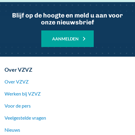
Blijf op de hoogte en meld u aan voor
onze nieuwsbrief
AANMELDEN
Over VZVZ
Over VZVZ
Werken bij
VZVZ
Voor de pers
Veelgestelde vragen
Nieuws