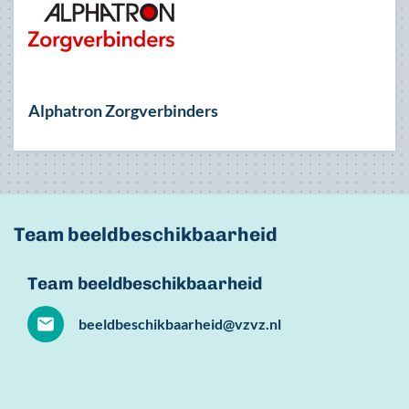
Alphatron Zorgverbinders
Team beeldbeschikbaarheid
Team beeldbeschikbaarheid
beeldbeschikbaarheid@vzvz.nl