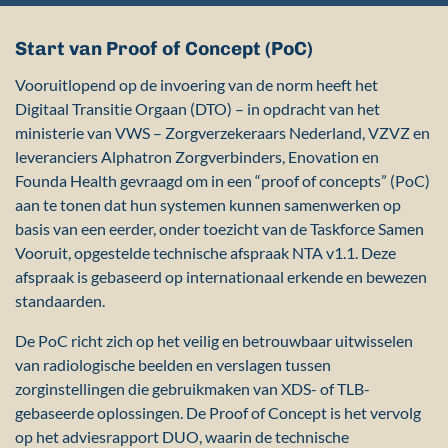
Start van Proof of Concept (PoC)
Vooruitlopend op de invoering van de norm heeft het
Digitaal Transitie Orgaan (DTO) – in opdracht van het
ministerie van VWS – Zorgverzekeraars Nederland, VZVZ en
leveranciers Alphatron Zorgverbinders, Enovation en
Founda Health gevraagd om in een “proof of concepts” (PoC)
aan te tonen dat hun systemen kunnen samenwerken op
basis van een eerder, onder toezicht van de Taskforce Samen
Vooruit, opgestelde technische afspraak NTA v1.1. Deze
afspraak is gebaseerd op internationaal erkende en bewezen
standaarden.
De PoC richt zich op het veilig en betrouwbaar uitwisselen
van radiologische beelden en verslagen tussen
zorginstellingen die gebruikmaken van XDS- of TLB-
gebaseerde oplossingen. De Proof of Concept is het vervolg
op het adviesrapport DUO, waarin de technische