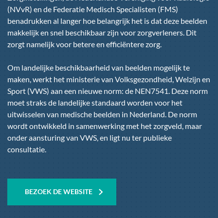
(NVvR) en de Federatie Medisch Specialisten (FMS)
benadrukken al langer hoe belangrijk het is dat deze beelden
makkelijk en snel beschikbaar zijn voor zorgverleners. Dit
zorgt namelijk voor betere en efficiëntere zorg.
Om landelijke beschikbaarheid van beelden mogelijk te
maken, werkt het ministerie van Volksgezondheid, Welzijn en
Sport (VWS) aan een nieuwe norm: de NEN7541. Deze norm
moet straks de landelijke standaard worden voor het
uitwisselen van medische beelden in Nederland. De norm
wordt ontwikkeld in samenwerking met het zorgveld, maar
onder aansturing van VWS, en ligt nu ter publieke
consultatie.
Afbeelding
BEZOEK DE WEBSITE