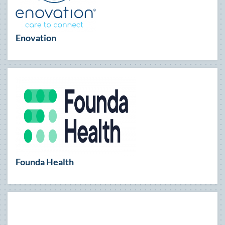
Enovation
Founda Health