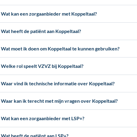
Wat kan een zorgaanbieder met Koppeltaal?
Wat heeft de patiënt aan Koppeltaal?
Wat moet ik doen om Koppeltaal te kunnen gebruiken?
Welke rol speelt VZVZ bij Koppeltaal?
Waar vind ik technische informatie over Koppeltaal?
Waar kan ik terecht met mijn vragen over Koppeltaal?
Wat kan een zorgaanbieder met LSP+?
Wat heeft de patiënt aan LSP+?