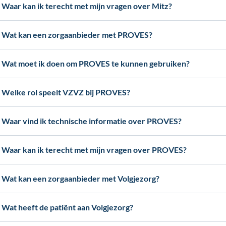
Waar kan ik terecht met mijn vragen over Mitz?
Wat kan een zorgaanbieder met PROVES?
Wat moet ik doen om PROVES te kunnen gebruiken?
Welke rol speelt VZVZ bij PROVES?
Waar vind ik technische informatie over PROVES?
Waar kan ik terecht met mijn vragen over PROVES?
Wat kan een zorgaanbieder met Volgjezorg?
Wat heeft de patiënt aan Volgjezorg?