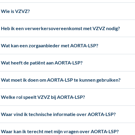
Wie is VZVZ?
Heb ik een verwerkersovereenkomst met VZVZ nodig?
Wat kan een zorgaanbieder met AORTA-LSP?
Wat heeft de patiënt aan AORTA-LSP?
Wat moet ik doen om AORTA-LSP te kunnen gebruiken?
Welke rol speelt VZVZ bij AORTA-LSP?
Waar vind ik technische informatie over AORTA-LSP?
Waar kan ik terecht met mijn vragen over AORTA-LSP?