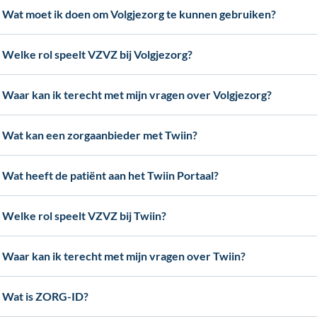
Wat moet ik doen om Volgjezorg te kunnen gebruiken?
Welke rol speelt VZVZ bij Volgjezorg?
Waar kan ik terecht met mijn vragen over Volgjezorg?
Wat kan een zorgaanbieder met Twiin?
Wat heeft de patiënt aan het Twiin Portaal?
Welke rol speelt VZVZ bij Twiin?
Waar kan ik terecht met mijn vragen over Twiin?
Wat is ZORG-ID?