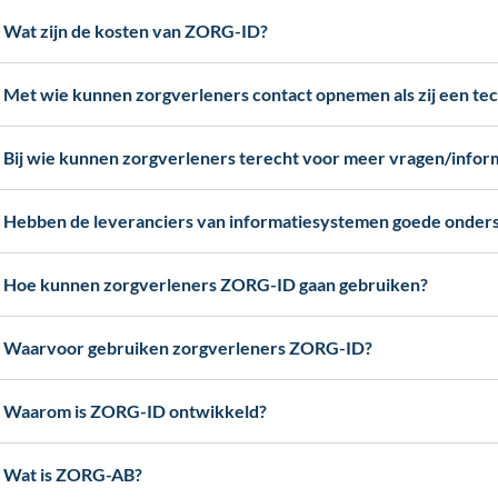
Wat zijn de kosten van ZORG-ID?
Met wie kunnen zorgverleners contact opnemen als zij een 
Bij wie kunnen zorgverleners terecht voor meer vragen/info
Hebben de leveranciers van informatiesystemen goede onder
Hoe kunnen zorgverleners ZORG-ID gaan gebruiken?
Waarvoor gebruiken zorgverleners ZORG-ID?
Waarom is ZORG-ID ontwikkeld?
Wat is ZORG-AB?