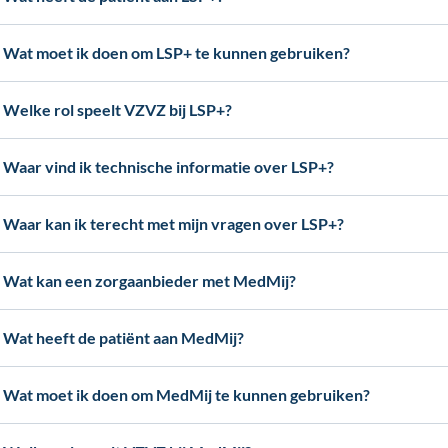
Wat moet ik doen om LSP+ te kunnen gebruiken?
Welke rol speelt VZVZ bij LSP+?
Waar vind ik technische informatie over LSP+?
Waar kan ik terecht met mijn vragen over LSP+?
Wat kan een zorgaanbieder met MedMij?
Wat heeft de patiënt aan MedMij?
Wat moet ik doen om MedMij te kunnen gebruiken?