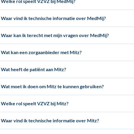
Welke rol speelt VZVZ bij MedMij?
Waar vind ik technische informatie over MedMij?
Waar kan ik terecht met mijn vragen over MedMij?
Wat kan een zorgaanbieder met Mitz?
Wat heeft de patiënt aan Mitz?
Wat moet ik doen om Mitz te kunnen gebruiken?
Welke rol speelt VZVZ bij Mitz?
Waar vind ik technische informatie over Mitz?