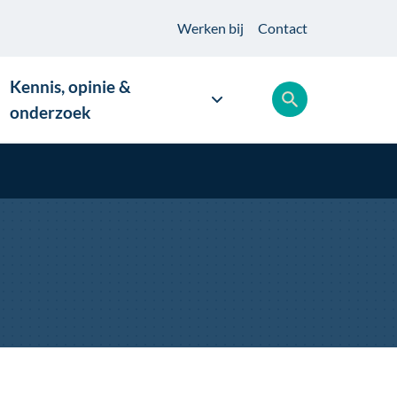
Werken
bij
Contact
Kennis, opinie &
onderzoek