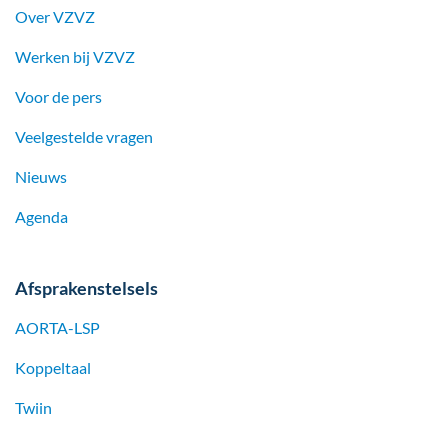
Over VZVZ
Werken bij
VZVZ
Voor de pers
Veelgestelde vragen
Nieuws
Agenda
Afsprakenstelsels
AORTA-LSP
Koppeltaal
Twiin