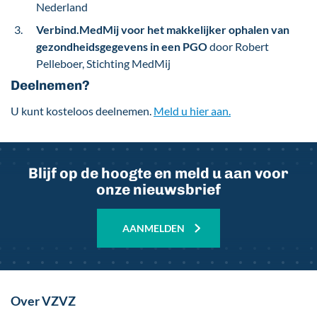
Nederland
Verbind.MedMij voor het makkelijker ophalen van
gezondheidsgegevens in een PGO
door Robert
Pelleboer, Stichting MedMij
Deelnemen?
U kunt kosteloos deelnemen.
Meld u hier
aan.
Blijf op de hoogte en meld u aan voor
onze nieuwsbrief
AANMELDEN
Over VZVZ