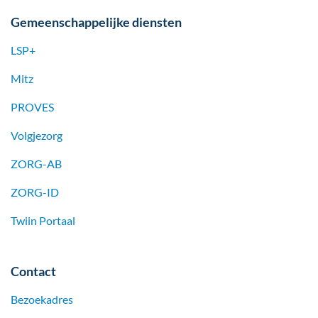
Gemeenschappelijke diensten
LSP+
Mitz
PROVES
Volgjezorg
ZORG-AB
ZORG-ID
Twiin Portaal
Contact
Bezoekadres