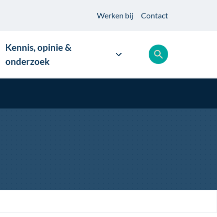
Werken
bij
Contact
Kennis, opinie &
onderzoek