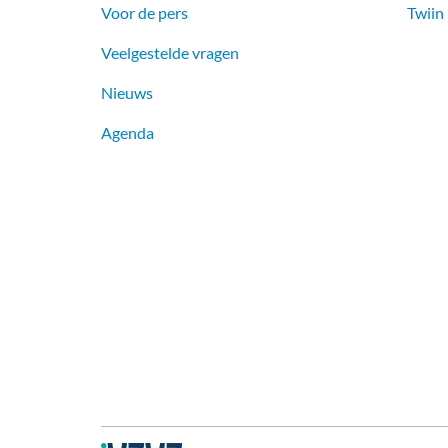
Voor de pers
Twiin
Veelgestelde vragen
Nieuws
Agenda