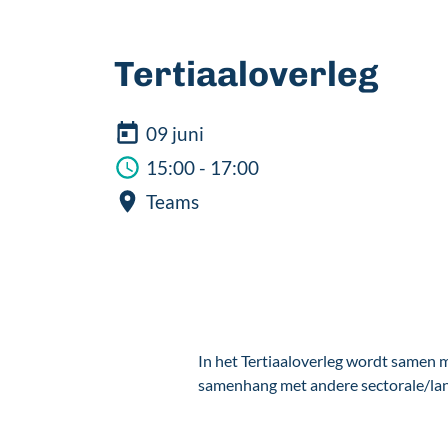
Tertiaaloverleg
09 juni
15:00 - 17:00
Teams
In het Tertiaaloverleg wordt samen 
samenhang met andere sectorale/lande