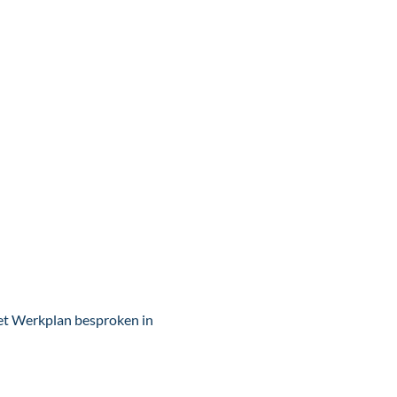
het Werkplan besproken in