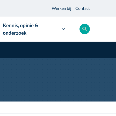
Werken
bij
Contact
Kennis, opinie &
onderzoek