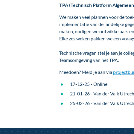
TPA (Technisch Platform Algemeen
We maken veel plannen voor de toek
implementatie van de landelijke geg
maken, nodigen we ontwikkelaars en 
Elke zes weken pakken we een vraagst
Technische vragen stel je aan je coll
Teamsomgeving van het TPA.
Meedoen? Meld je aan via
projectbu
17-12-25 - Online
21-01-26 - Van der Valk Utrech
25-02-26 - Van der Valk Utrech