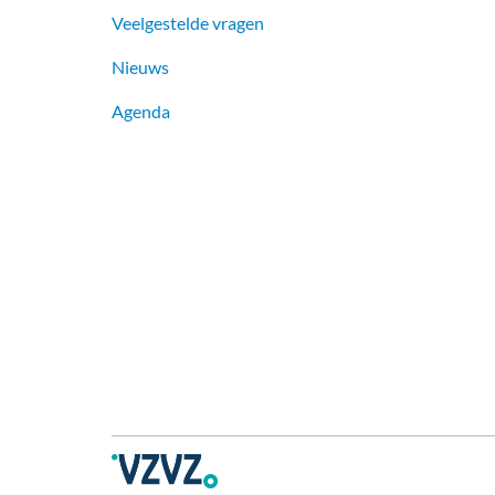
Veelgestelde vragen
Nieuws
Agenda