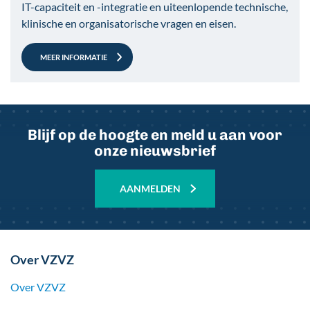
IT-capaciteit en -integratie en uiteenlopende technische,
klinische en organisatorische vragen en eisen.
MEER INFORMATIE
Blijf op de hoogte en meld u aan voor
onze nieuwsbrief
AANMELDEN
Over VZVZ
Over VZVZ