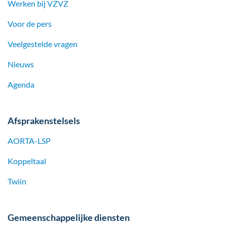
Werken bij
VZVZ
Voor de pers
Veelgestelde vragen
Nieuws
Agenda
Afsprakenstelsels
AORTA-LSP
Koppeltaal
Twiin
Gemeenschappelijke diensten