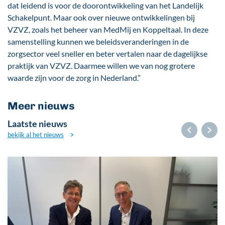
dat leidend is voor de doorontwikkeling van het Landelijk
Schakelpunt. Maar ook over nieuwe ontwikkelingen bij
VZVZ, zoals het beheer van MedMij en Koppeltaal. In deze
samenstelling kunnen we beleidsveranderingen in de
zorgsector veel sneller en beter vertalen naar de dagelijkse
praktijk van VZVZ. Daarmee willen we van nog grotere
waarde zijn voor de zorg in Nederland.”
Meer nieuws
Laatste nieuws
bekijk al het nieuws
Afbeelding