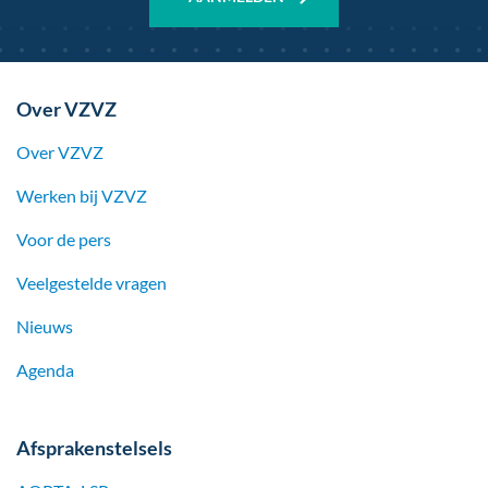
Over VZVZ
Over VZVZ
Werken bij
VZVZ
Voor de pers
Veelgestelde vragen
Nieuws
Agenda
Afsprakenstelsels