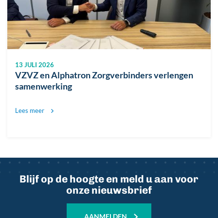
09 JULI 2026
n
Nieuwe focus VZVZ
Lees meer
Blijf op de hoogte en meld u aan voor
onze nieuwsbrief
AANMELDEN