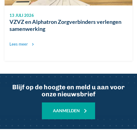
13 JULI 2026
VZVZ en Alphatron Zorgverbinders verlengen
samenwerking
Lees meer
Blijf op de hoogte en meld u aan voor
onze nieuwsbrief
AANMELDEN