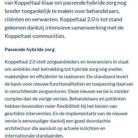
van Koppeltaal klaar om passende hybride zorg nog
breder toegankelijk te maken voor behandelaars,
cliënten en verwanten. Koppeltaal 2.0 is tot stand
gekomen dankzij intensieve samenwerking met de
Koppeltaal-communities.
Passende hybride zorg
Koppeltaal 2.0 stelt zorgaanbieders en leveranciers in staat
om ambities met betrekking tot hybride zorg nóg sneller,
makkelijker en efficiënter te realiseren. De standaard levert
de basis voor nieuwe functionaliteiten en toepassing daarvan
in verschillende zorgsectoren. Deze nieuwe versie is minder
complex dan de vorige versies. Behandelaars en patiënten
hebben bovendien meer flexibiliteit bij het kiezen van
geschikte interventies. En de implementatie van de nieuwe
versie is eenvoudiger dankzij een goed doordachte
architectuur die aansluit op actuele inzichten en
internationale standaarden.