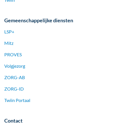
Gemeenschappelijke diensten
LSP+
Mitz
PROVES
Volgjezorg
ZORG-AB
ZORG-ID
Twiin Portaal
Contact