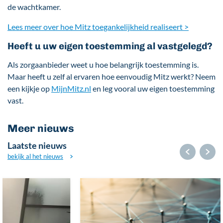
de wachtkamer.
Lees meer over hoe Mitz toegankelijkheid realiseert
>
Heeft u uw eigen toestemming al vastgelegd?
Als zorgaanbieder weet u hoe belangrijk toestemming is.
Maar heeft u zelf al ervaren hoe eenvoudig Mitz werkt? Neem
een kijkje op
MijnMitz.nl
en leg vooral uw eigen toestemming
vast.
Meer nieuws
Laatste nieuws
bekijk al het nieuws
Afbeelding