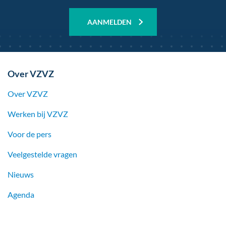
AANMELDEN
Over VZVZ
Over VZVZ
Werken bij
VZVZ
Voor de pers
Veelgestelde vragen
Nieuws
Agenda