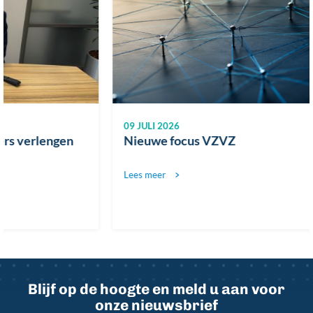
09 JULI 2026
Nieuwe focus VZVZ
Lees meer
Blijf op de hoogte en meld u aan voor
onze nieuwsbrief