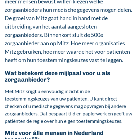
meer mensen bewust willen kiezen welke
zorgaanbieders hun medische gegevens mogen delen.
De groei van Mitz gaat hand in hand met de
uitbreiding van het aantal aangesloten
zorgaanbieders. Binnenkort sluit de 500e
zorgaanbieder aan op Mitz. Hoe meer organisaties
Mitz gebruiken, hoe meer waarde het voor patiënten
heeft om hun toestemmingskeuzes vast te leggen.
Wat betekent deze mijlpaal voor u als
zorgaanbieder?
Met Mitz krijgt u eenvoudig inzicht in de
toestemmingskeuzes van uw patiënten. U kunt direct
checken of u medische gegevens mag opvragen bij andere
zorgaanbieders. Dat bespaart tijd en papierwerk en geeft uw
patiënten de regie over hun eigen toestemmingskeuzes.
Mitz voor álle mensen in Nederland