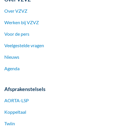
Over VZVZ
Werken bij
VZVZ
Voor de pers
Veelgestelde vragen
Nieuws
Agenda
Afsprakenstelsels
AORTA-LSP
Koppeltaal
Twiin