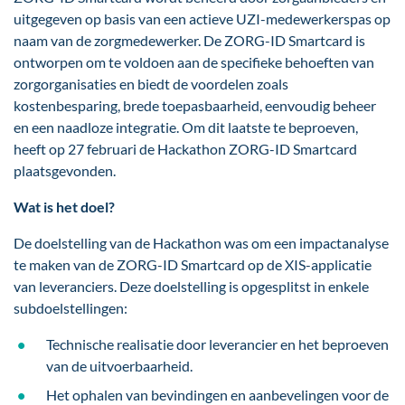
uitgegeven op basis van een actieve UZI-medewerkerspas op
naam van de zorgmedewerker. De ZORG-ID Smartcard is
ontworpen om te voldoen aan de specifieke behoeften van
zorgorganisaties en biedt de voordelen zoals
kostenbesparing, brede toepasbaarheid, eenvoudig beheer
en een naadloze integratie. Om dit laatste te beproeven,
heeft op 27 februari de Hackathon ZORG-ID Smartcard
plaatsgevonden.
Wat is het doel?
De doelstelling van de Hackathon was om een impactanalyse
te maken van de ZORG-ID Smartcard op de XIS-applicatie
van leveranciers. Deze doelstelling is opgesplitst in enkele
subdoelstellingen:
Technische realisatie door leverancier en het beproeven
van de uitvoerbaarheid.
Het ophalen van bevindingen en aanbevelingen voor de