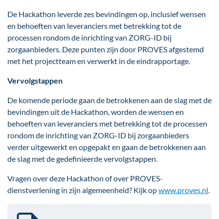
De Hackathon leverde zes bevindingen op, inclusief wensen
en behoeften van leveranciers met betrekking tot de
processen rondom de inrichting van ZORG-ID bij
zorgaanbieders. Deze punten zijn door PROVES afgestemd
met het projectteam en verwerkt in de eindrapportage.
Vervolgstappen
De komende periode gaan de betrokkenen aan de slag met de
bevindingen uit de Hackathon, worden de wensen en
behoeften van leveranciers met betrekking tot de processen
rondom de inrichting van ZORG-ID bij zorgaanbieders
verder uitgewerkt en opgepakt en gaan de betrokkenen aan
de slag met de gedefinieerde vervolgstappen.
Vragen over deze Hackathon of over PROVES-
dienstverlening in zijn algemeenheid? Kijk op
www.proves.nl
.