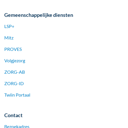
Gemeenschappelijke diensten
LSP+
Mitz
PROVES
Volgjezorg
ZORG-AB
ZORG-ID
Twiin Portaal
Contact
Bezoekadres