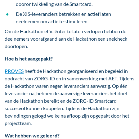
doorontwikkeling van de Smartcard.
De XIS-leveranciers betrekken en actief laten
deelnemen om actie te stimuleren.
Om de Hackathon efficiënter te laten verlopen hebben de
deelnemers voorafgaand aan de Hackathon een snelcheck
doorlopen.
Hoe is het aangepakt?
PROVES
heeft de Hackathon georganiseerd en begeleid in
opdracht van ZORG-ID en in samenwerking met AET. Tijdens
de Hackathon waren negen leveranciers aanwezig. Op één
leverancier na, hebben de aanwezige leveranciers het doel
van de Hackathon bereikt en de ZORG-ID Smartcard
succesvol kunnen koppelen. Tijdens de Hackathon zijn
bevindingen gelogd welke na afloop zijn opgepakt door het
projectteam.
Wat hebben we geleerd?