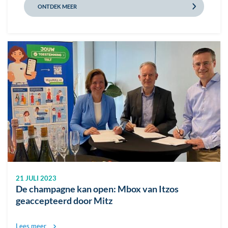
ONTDEK MEER
Afbeelding
21 JULI 2023
De champagne kan open: Mbox van Itzos
geaccepteerd door Mitz
Lees meer