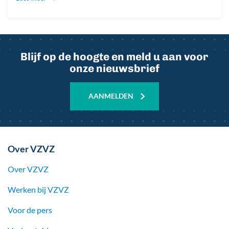
Blijf op de hoogte en meld u aan voor
onze nieuwsbrief
AANMELDEN
Over VZVZ
Over VZVZ
Werken bij
VZVZ
Voor de pers