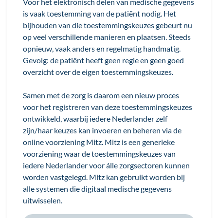
Voor het elektronisch delen van medische gegevens
is vaak toestemming van de patiënt nodig. Het
bijhouden van die toestemmingskeuzes gebeurt nu
op veel verschillende manieren en plaatsen. Steeds
opnieuw, vaak anders en regelmatig handmatig.
Gevolg: de patiënt heeft geen regie en geen goed
overzicht over de eigen toestemmingskeuzes.
Samen met de zorg is daarom een nieuw proces
voor het registreren van deze toestemmingskeuzes
ontwikkeld, waarbij iedere Nederlander zelf
zijn/haar keuzes kan invoeren en beheren via de
online voorziening Mitz. Mitz is een generieke
voorziening waar de toestemmingskeuzes van
iedere Nederlander voor álle zorgsectoren kunnen
worden vastgelegd. Mitz kan gebruikt worden bij
alle systemen die digitaal medische gegevens
uitwisselen.