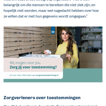
belangrijk om die mensen te bereiken die niet ziek zijn, en
hopelijk niet worden, maar wel nagedacht hebben over hoe
ze willen dat er met hun gegevens wordt omgegaan.”
Zorgverleners over toestemmingen