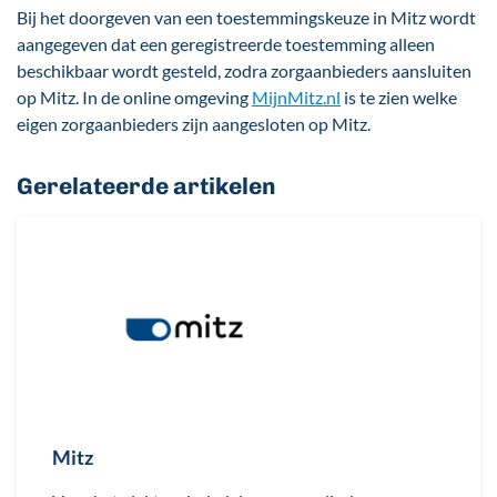
Bij het doorgeven van een toestemmingskeuze in Mitz wordt
aangegeven dat een geregistreerde toestemming alleen
beschikbaar wordt gesteld, zodra zorgaanbieders aansluiten
op Mitz. In de online omgeving
MijnMitz.nl
is te zien welke
eigen zorgaanbieders zijn aangesloten op Mitz.
Gerelateerde artikelen
Afbeelding
Mitz