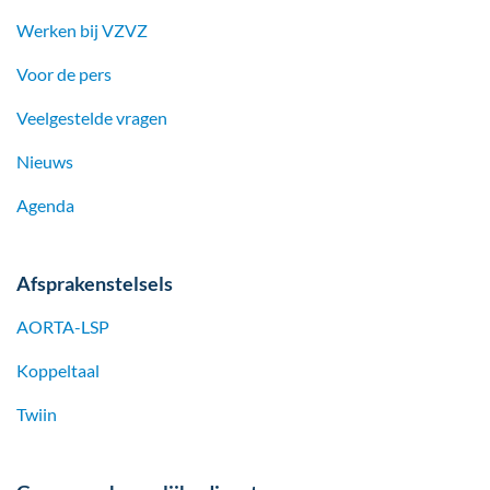
Werken bij
VZVZ
Voor de pers
Veelgestelde vragen
Nieuws
Agenda
Afsprakenstelsels
AORTA-LSP
Koppeltaal
Twiin