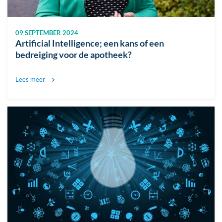
09 SEPTEMBER 2024
Artificial Intelligence; een kans of een
bedreiging voor de apotheek?
Lees meer
Afbeelding