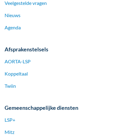
Veelgestelde vragen
Nieuws
Agenda
Afsprakenstelsels
AORTA-LSP
Koppeltaal
Twiin
Gemeenschappelijke diensten
LSP+
Mitz