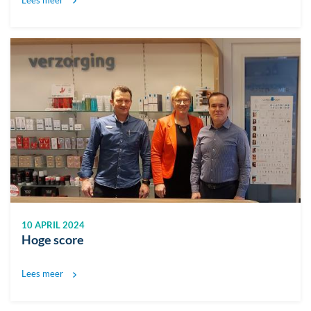
Lees meer
Afbeelding
10 APRIL 2024
Hoge score
Lees meer