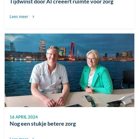
Tijdwinst door AI creëert ruimte voor zorg
Lees meer
Afbeelding
16 APRIL 2024
Nog een stukje betere zorg